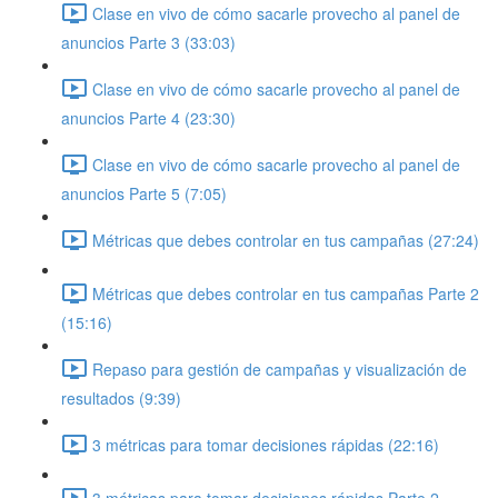
Clase en vivo de cómo sacarle provecho al panel de
anuncios Parte 3 (33:03)
Clase en vivo de cómo sacarle provecho al panel de
anuncios Parte 4 (23:30)
Clase en vivo de cómo sacarle provecho al panel de
anuncios Parte 5 (7:05)
Métricas que debes controlar en tus campañas (27:24)
Métricas que debes controlar en tus campañas Parte 2
(15:16)
Repaso para gestión de campañas y visualización de
resultados (9:39)
3 métricas para tomar decisiones rápidas (22:16)
3 métricas para tomar decisiones rápidas Parte 2