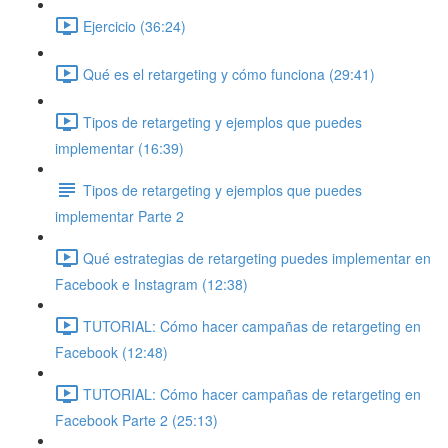
Ejercicio (36:24)
Qué es el retargeting y cómo funciona (29:41)
Tipos de retargeting y ejemplos que puedes
implementar (16:39)
Tipos de retargeting y ejemplos que puedes
implementar Parte 2
Qué estrategias de retargeting puedes implementar en
Facebook e Instagram (12:38)
TUTORIAL: Cómo hacer campañas de retargeting en
Facebook (12:48)
TUTORIAL: Cómo hacer campañas de retargeting en
Facebook Parte 2 (25:13)