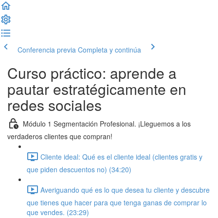
Conferencia previa
Completa y continúa
Curso práctico: aprende a
pautar estratégicamente en
redes sociales
Módulo 1 Segmentación Profesional. ¡Lleguemos a los
verdaderos clientes que compran!
Cliente ideal: Qué es el cliente ideal (clientes gratis y
que piden descuentos no) (34:20)
Averiguando qué es lo que desea tu cliente y descubre
que tienes que hacer para que tenga ganas de comprar lo
que vendes. (23:29)