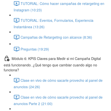
TUTORIAL: Cómo hacer campañas de retargeting en
Instagram (10:23)
TUTORIAL: Eventos, Formularios, Experiencia
Instantánea (13:26)
Campañas de Retargeting con alcance (8:36)
Preguntas (19:29)
Módulo 6: KPIS Claves para Medir si mi Campaña Digital
está funcionando. ¿Qué tengo que cambiar cuando algo no
funciona?
Clase en vivo de cómo sacarle provecho al panel de
anuncios (24:26)
Clase en vivo de cómo sacarle provecho al panel de
anuncios Parte 2 (21:00)