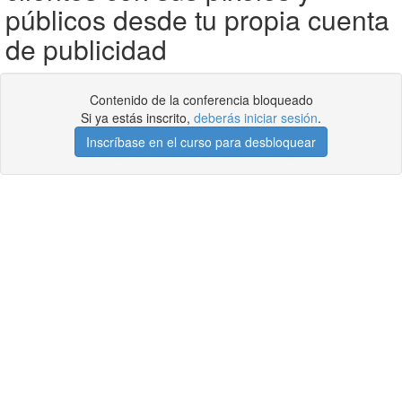
públicos desde tu propia cuenta
de publicidad
Contenido de la conferencia bloqueado
Si ya estás inscrito,
deberás iniciar sesión
.
Inscríbase en el curso para desbloquear