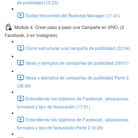
de publicidad (10:33)
Dudas frecuentes del Business Manager (17:41)
Modulo 4: Crear paso a paso una Campaña en VIVO. (2
Facebook, 2 en Instagram)
Cómo estructurar una campaña de publicidad (22:54)
Ideas y ejemplos de campañas de publicidad (28:01)
Ideas y ejemplos de campañas de publicidad Parte 2
(26:38)
Entendiendo los objetivos de Facebook, ubicaciones,
formatos y tipo de facturación (17:31)
Entendiendo los objetivos de Facebook, ubicaciones,
formatos y tipo de facturación Parte 2 (9:29)