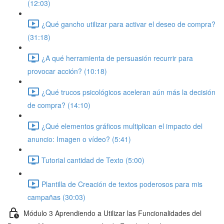
(12:03)
¿Qué gancho utilizar para activar el deseo de compra?
(31:18)
¿A qué herramienta de persuasión recurrir para
provocar acción? (10:18)
¿Qué trucos psicológicos aceleran aún más la decisión
de compra? (14:10)
¿Qué elementos gráficos multiplican el impacto del
anuncio: Imagen o vídeo? (5:41)
Tutorial cantidad de Texto (5:00)
Plantilla de Creación de textos poderosos para mis
campañas (30:03)
Módulo 3 Aprendiendo a Utilizar las Funcionalidades del