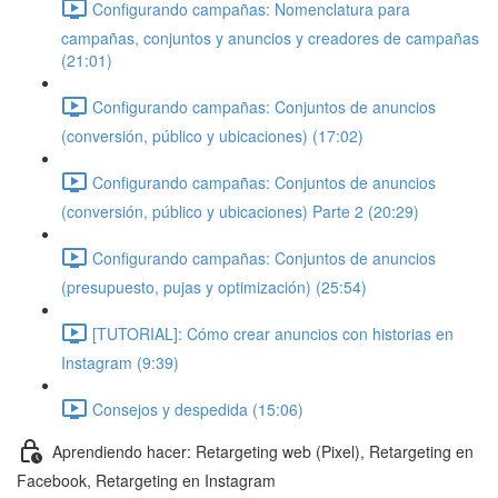
Configurando campañas: Nomenclatura para
campañas, conjuntos y anuncios y creadores de campañas
(21:01)
Configurando campañas: Conjuntos de anuncios
(conversión, público y ubicaciones) (17:02)
Configurando campañas: Conjuntos de anuncios
(conversión, público y ubicaciones) Parte 2 (20:29)
Configurando campañas: Conjuntos de anuncios
(presupuesto, pujas y optimización) (25:54)
[TUTORIAL]: Cómo crear anuncios con historias en
Instagram (9:39)
Consejos y despedida (15:06)
Aprendiendo hacer: Retargeting web (Pixel), Retargeting en
Facebook, Retargeting en Instagram