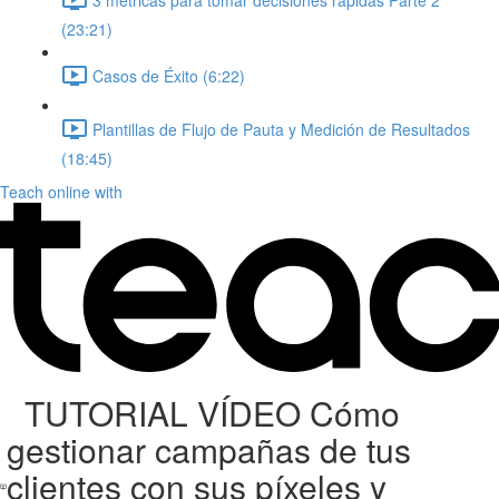
(23:21)
Casos de Éxito (6:22)
Plantillas de Flujo de Pauta y Medición de Resultados
(18:45)
Teach online with
TUTORIAL VÍDEO Cómo
gestionar campañas de tus
clientes con sus píxeles y