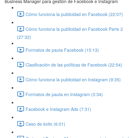
Business Manager para gestión de Facebook e Instagram
Cómo funciona la publicidad en Facebook (22:07)
Cómo funciona la publicidad en Facebook Parte 2
(27:32)
Formatos de pauta Facebook (15:13)
Clasificación de las políticas de Facebook (22:54)
Cómo funciona la publicidad en Instagram (9:35)
Formatos de pauta en Instagram (3:34)
Facebook e Instagram Ads (7:31)
Caso de éxito (6:01)