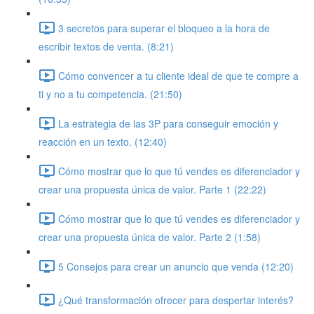
3 secretos para superar el bloqueo a la hora de
escribir textos de venta. (8:21)
Cómo convencer a tu cliente ideal de que te compre a
ti y no a tu competencia. (21:50)
La estrategia de las 3P para conseguir emoción y
reacción en un texto. (12:40)
Cómo mostrar que lo que tú vendes es diferenciador y
crear una propuesta única de valor. Parte 1 (22:22)
Cómo mostrar que lo que tú vendes es diferenciador y
crear una propuesta única de valor. Parte 2 (1:58)
5 Consejos para crear un anuncio que venda (12:20)
¿Qué transformación ofrecer para despertar interés?