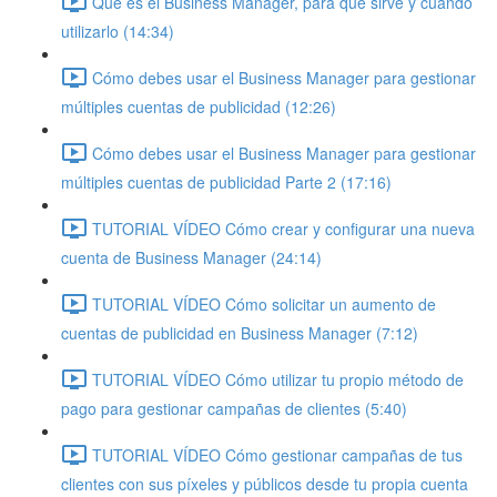
Qué es el Business Manager, para qué sirve y cuándo
utilizarlo (14:34)
Cómo debes usar el Business Manager para gestionar
múltiples cuentas de publicidad (12:26)
Cómo debes usar el Business Manager para gestionar
múltiples cuentas de publicidad Parte 2 (17:16)
TUTORIAL VÍDEO Cómo crear y configurar una nueva
cuenta de Business Manager (24:14)
TUTORIAL VÍDEO Cómo solicitar un aumento de
cuentas de publicidad en Business Manager (7:12)
TUTORIAL VÍDEO Cómo utilizar tu propio método de
pago para gestionar campañas de clientes (5:40)
TUTORIAL VÍDEO Cómo gestionar campañas de tus
clientes con sus píxeles y públicos desde tu propia cuenta