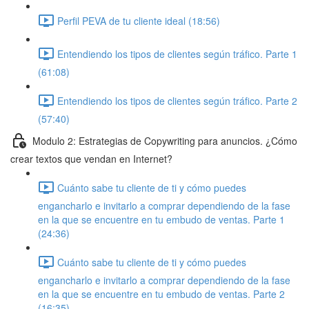
Perfil PEVA de tu cliente ideal (18:56)
Entendiendo los tipos de clientes según tráfico. Parte 1
(61:08)
Entendiendo los tipos de clientes según tráfico. Parte 2
(57:40)
Modulo 2: Estrategias de Copywriting para anuncios. ¿Cómo
crear textos que vendan en Internet?
Cuánto sabe tu cliente de ti y cómo puedes
engancharlo e invitarlo a comprar dependiendo de la fase
en la que se encuentre en tu embudo de ventas. Parte 1
(24:36)
Cuánto sabe tu cliente de ti y cómo puedes
engancharlo e invitarlo a comprar dependiendo de la fase
en la que se encuentre en tu embudo de ventas. Parte 2
(16:35)