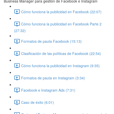
Business Manager para gestión de Facebook e Instagram
Cómo funciona la publicidad en Facebook (22:07)
Cómo funciona la publicidad en Facebook Parte 2
(27:32)
Formatos de pauta Facebook (15:13)
Clasificación de las políticas de Facebook (22:54)
Cómo funciona la publicidad en Instagram (9:35)
Formatos de pauta en Instagram (3:34)
Facebook e Instagram Ads (7:31)
Caso de éxito (6:01)