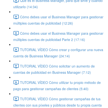
Qué es el Business Manager, para qué sirve y cuándo
utilizarlo (14:34)
Cómo debes usar el Business Manager para gestionar
múltiples cuentas de publicidad (12:26)
Cómo debes usar el Business Manager para gestionar
múltiples cuentas de publicidad Parte 2 (17:16)
TUTORIAL VÍDEO Cómo crear y configurar una nueva
cuenta de Business Manager (24:14)
TUTORIAL VÍDEO Cómo solicitar un aumento de
cuentas de publicidad en Business Manager (7:12)
TUTORIAL VÍDEO Cómo utilizar tu propio método de
pago para gestionar campañas de clientes (5:40)
TUTORIAL VÍDEO Cómo gestionar campañas de tus
clientes con sus píxeles y públicos desde tu propia cuenta