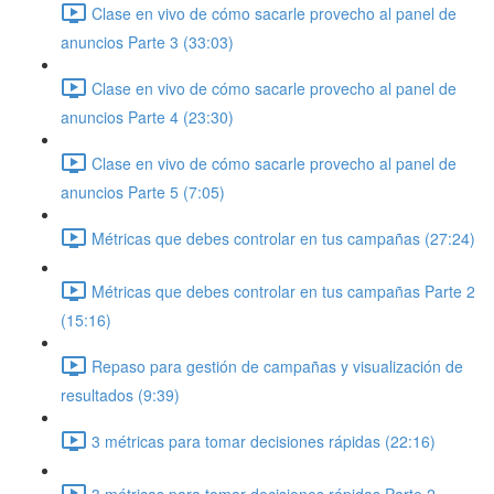
Clase en vivo de cómo sacarle provecho al panel de
anuncios Parte 3 (33:03)
Clase en vivo de cómo sacarle provecho al panel de
anuncios Parte 4 (23:30)
Clase en vivo de cómo sacarle provecho al panel de
anuncios Parte 5 (7:05)
Métricas que debes controlar en tus campañas (27:24)
Métricas que debes controlar en tus campañas Parte 2
(15:16)
Repaso para gestión de campañas y visualización de
resultados (9:39)
3 métricas para tomar decisiones rápidas (22:16)
3 métricas para tomar decisiones rápidas Parte 2