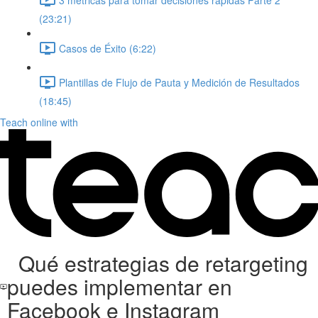
(23:21)
Casos de Éxito (6:22)
Plantillas de Flujo de Pauta y Medición de Resultados
(18:45)
Teach online with
Qué estrategias de retargeting
puedes implementar en
Facebook e Instagram