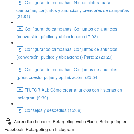
Configurando campañas: Nomenclatura para
campañas, conjuntos y anuncios y creadores de campañas
(21:01)
Configurando campañas: Conjuntos de anuncios
(conversión, público y ubicaciones) (17:02)
Configurando campañas: Conjuntos de anuncios
(conversión, público y ubicaciones) Parte 2 (20:29)
Configurando campañas: Conjuntos de anuncios
(presupuesto, pujas y optimización) (25:54)
[TUTORIAL]: Cómo crear anuncios con historias en
Instagram (9:39)
Consejos y despedida (15:06)
Aprendiendo hacer: Retargeting web (Pixel), Retargeting en
Facebook, Retargeting en Instagram