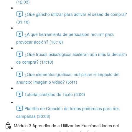
(12:03)
¿Qué gancho utilizar para activar el deseo de compra?
(31:18)
¿A qué herramienta de persuasión recurrir para
provocar acción? (10:18)
¿Qué trucos psicológicos aceleran aún más la decisión
de compra? (14:10)
¿Qué elementos gráficos multiplican el impacto del
anuncio: Imagen o vídeo? (5:41)
Tutorial cantidad de Texto (5:00)
Plantilla de Creación de textos poderosos para mis
campañas (30:03)
Módulo 3 Aprendiendo a Utilizar las Funcionalidades del