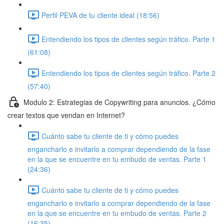
Perfil PEVA de tu cliente ideal (18:56)
Entendiendo los tipos de clientes según tráfico. Parte 1
(61:08)
Entendiendo los tipos de clientes según tráfico. Parte 2
(57:40)
Modulo 2: Estrategias de Copywriting para anuncios. ¿Cómo
crear textos que vendan en Internet?
Cuánto sabe tu cliente de ti y cómo puedes
engancharlo e invitarlo a comprar dependiendo de la fase
en la que se encuentre en tu embudo de ventas. Parte 1
(24:36)
Cuánto sabe tu cliente de ti y cómo puedes
engancharlo e invitarlo a comprar dependiendo de la fase
en la que se encuentre en tu embudo de ventas. Parte 2
(16:35)