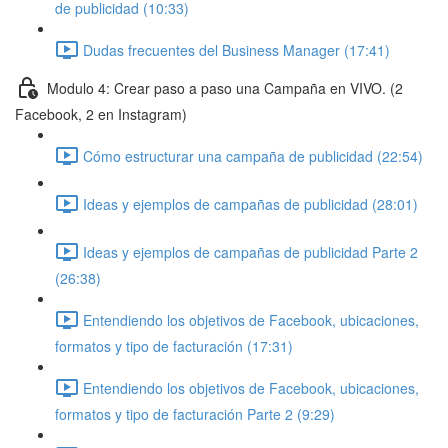
de publicidad (10:33)
Dudas frecuentes del Business Manager (17:41)
Modulo 4: Crear paso a paso una Campaña en VIVO. (2
Facebook, 2 en Instagram)
Cómo estructurar una campaña de publicidad (22:54)
Ideas y ejemplos de campañas de publicidad (28:01)
Ideas y ejemplos de campañas de publicidad Parte 2
(26:38)
Entendiendo los objetivos de Facebook, ubicaciones,
formatos y tipo de facturación (17:31)
Entendiendo los objetivos de Facebook, ubicaciones,
formatos y tipo de facturación Parte 2 (9:29)