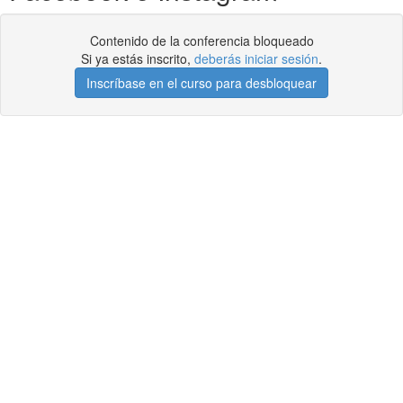
Contenido de la conferencia bloqueado
Si ya estás inscrito,
deberás iniciar sesión
.
Inscríbase en el curso para desbloquear