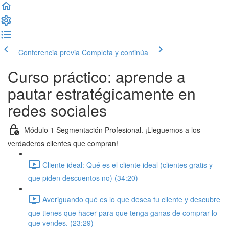
Conferencia previa
Completa y continúa
Curso práctico: aprende a
pautar estratégicamente en
redes sociales
Módulo 1 Segmentación Profesional. ¡Lleguemos a los
verdaderos clientes que compran!
Cliente ideal: Qué es el cliente ideal (clientes gratis y
que piden descuentos no) (34:20)
Averiguando qué es lo que desea tu cliente y descubre
que tienes que hacer para que tenga ganas de comprar lo
que vendes. (23:29)