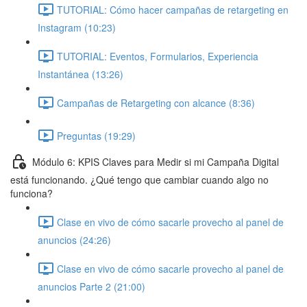
TUTORIAL: Cómo hacer campañas de retargeting en
Instagram (10:23)
TUTORIAL: Eventos, Formularios, Experiencia
Instantánea (13:26)
Campañas de Retargeting con alcance (8:36)
Preguntas (19:29)
Módulo 6: KPIS Claves para Medir si mi Campaña Digital
está funcionando. ¿Qué tengo que cambiar cuando algo no
funciona?
Clase en vivo de cómo sacarle provecho al panel de
anuncios (24:26)
Clase en vivo de cómo sacarle provecho al panel de
anuncios Parte 2 (21:00)