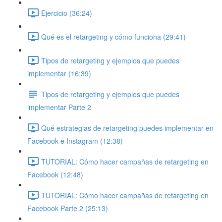
Ejercicio (36:24)
Qué es el retargeting y cómo funciona (29:41)
Tipos de retargeting y ejemplos que puedes
implementar (16:39)
Tipos de retargeting y ejemplos que puedes
implementar Parte 2
Qué estrategias de retargeting puedes implementar en
Facebook e Instagram (12:38)
TUTORIAL: Cómo hacer campañas de retargeting en
Facebook (12:48)
TUTORIAL: Cómo hacer campañas de retargeting en
Facebook Parte 2 (25:13)