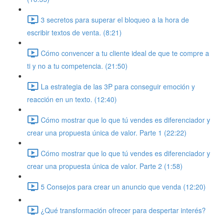
3 secretos para superar el bloqueo a la hora de
escribir textos de venta. (8:21)
Cómo convencer a tu cliente ideal de que te compre a
ti y no a tu competencia. (21:50)
La estrategia de las 3P para conseguir emoción y
reacción en un texto. (12:40)
Cómo mostrar que lo que tú vendes es diferenciador y
crear una propuesta única de valor. Parte 1 (22:22)
Cómo mostrar que lo que tú vendes es diferenciador y
crear una propuesta única de valor. Parte 2 (1:58)
5 Consejos para crear un anuncio que venda (12:20)
¿Qué transformación ofrecer para despertar interés?