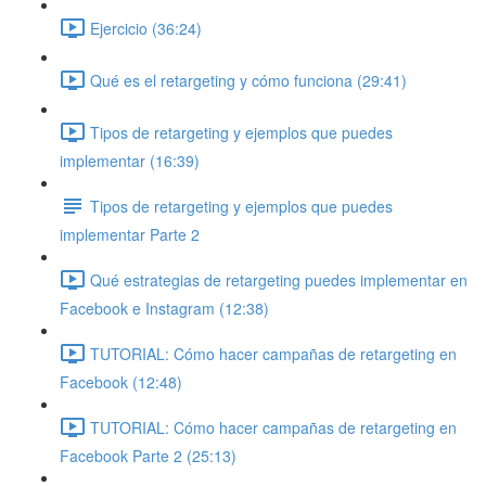
Ejercicio (36:24)
Qué es el retargeting y cómo funciona (29:41)
Tipos de retargeting y ejemplos que puedes
implementar (16:39)
Tipos de retargeting y ejemplos que puedes
implementar Parte 2
Qué estrategias de retargeting puedes implementar en
Facebook e Instagram (12:38)
TUTORIAL: Cómo hacer campañas de retargeting en
Facebook (12:48)
TUTORIAL: Cómo hacer campañas de retargeting en
Facebook Parte 2 (25:13)