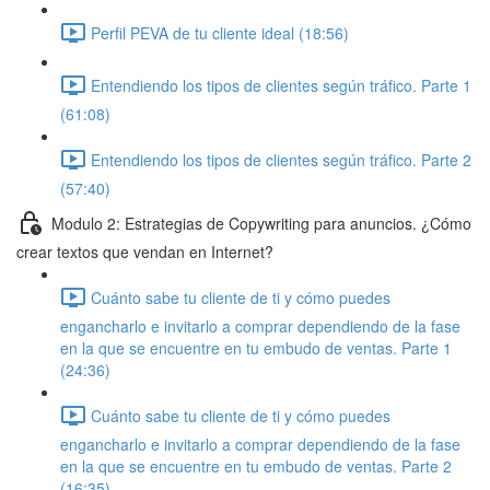
Perfil PEVA de tu cliente ideal (18:56)
Entendiendo los tipos de clientes según tráfico. Parte 1
(61:08)
Entendiendo los tipos de clientes según tráfico. Parte 2
(57:40)
Modulo 2: Estrategias de Copywriting para anuncios. ¿Cómo
crear textos que vendan en Internet?
Cuánto sabe tu cliente de ti y cómo puedes
engancharlo e invitarlo a comprar dependiendo de la fase
en la que se encuentre en tu embudo de ventas. Parte 1
(24:36)
Cuánto sabe tu cliente de ti y cómo puedes
engancharlo e invitarlo a comprar dependiendo de la fase
en la que se encuentre en tu embudo de ventas. Parte 2
(16:35)