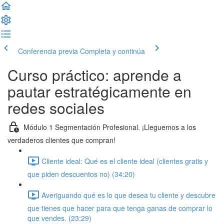
Conferencia previa
Completa y continúa
Curso práctico: aprende a
pautar estratégicamente en
redes sociales
Módulo 1 Segmentación Profesional. ¡Lleguemos a los
verdaderos clientes que compran!
Cliente ideal: Qué es el cliente ideal (clientes gratis y
que piden descuentos no) (34:20)
Averiguando qué es lo que desea tu cliente y descubre
que tienes que hacer para que tenga ganas de comprar lo
que vendes. (23:29)