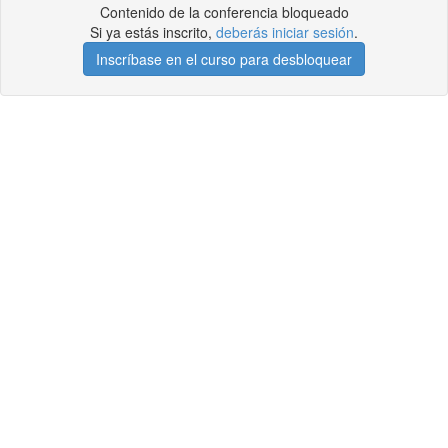
Contenido de la conferencia bloqueado
Si ya estás inscrito,
deberás iniciar sesión
.
Inscríbase en el curso para desbloquear