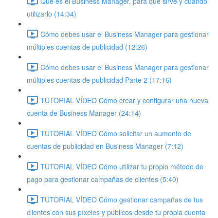
Qué es el Business Manager, para qué sirve y cuándo
utilizarlo (14:34)
Cómo debes usar el Business Manager para gestionar
múltiples cuentas de publicidad (12:26)
Cómo debes usar el Business Manager para gestionar
múltiples cuentas de publicidad Parte 2 (17:16)
TUTORIAL VÍDEO Cómo crear y configurar una nueva
cuenta de Business Manager (24:14)
TUTORIAL VÍDEO Cómo solicitar un aumento de
cuentas de publicidad en Business Manager (7:12)
TUTORIAL VÍDEO Cómo utilizar tu propio método de
pago para gestionar campañas de clientes (5:40)
TUTORIAL VÍDEO Cómo gestionar campañas de tus
clientes con sus píxeles y públicos desde tu propia cuenta