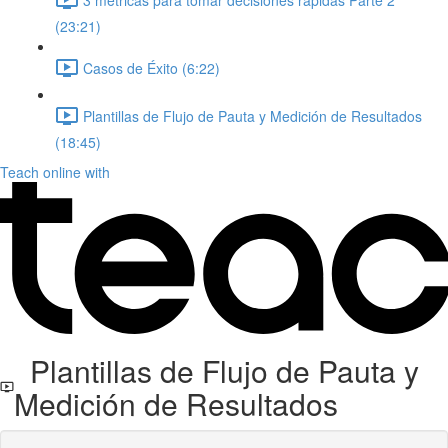
(23:21)
Casos de Éxito (6:22)
Plantillas de Flujo de Pauta y Medición de Resultados
(18:45)
Teach online with
Plantillas de Flujo de Pauta y
Medición de Resultados