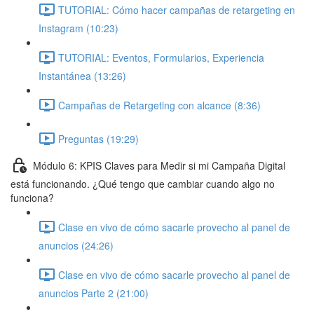
TUTORIAL: Cómo hacer campañas de retargeting en
Instagram (10:23)
TUTORIAL: Eventos, Formularios, Experiencia
Instantánea (13:26)
Campañas de Retargeting con alcance (8:36)
Preguntas (19:29)
Módulo 6: KPIS Claves para Medir si mi Campaña Digital
está funcionando. ¿Qué tengo que cambiar cuando algo no
funciona?
Clase en vivo de cómo sacarle provecho al panel de
anuncios (24:26)
Clase en vivo de cómo sacarle provecho al panel de
anuncios Parte 2 (21:00)