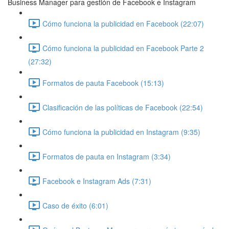
Business Manager para gestión de Facebook e Instagram
Cómo funciona la publicidad en Facebook (22:07)
Cómo funciona la publicidad en Facebook Parte 2
(27:32)
Formatos de pauta Facebook (15:13)
Clasificación de las políticas de Facebook (22:54)
Cómo funciona la publicidad en Instagram (9:35)
Formatos de pauta en Instagram (3:34)
Facebook e Instagram Ads (7:31)
Caso de éxito (6:01)