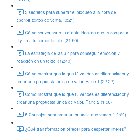
3 secretos para superar el bloqueo a la hora de
escribir textos de venta. (8:21)
Cómo convencer a tu cliente ideal de que te compre a
ti y no a tu competencia. (21:50)
La estrategia de las 3P para conseguir emoción y
reacción en un texto. (12:40)
Cómo mostrar que lo que tú vendes es diferenciador y
crear una propuesta única de valor. Parte 1 (22:22)
Cómo mostrar que lo que tú vendes es diferenciador y
crear una propuesta única de valor. Parte 2 (1:58)
5 Consejos para crear un anuncio que venda (12:20)
¿Qué transformación ofrecer para despertar interés?