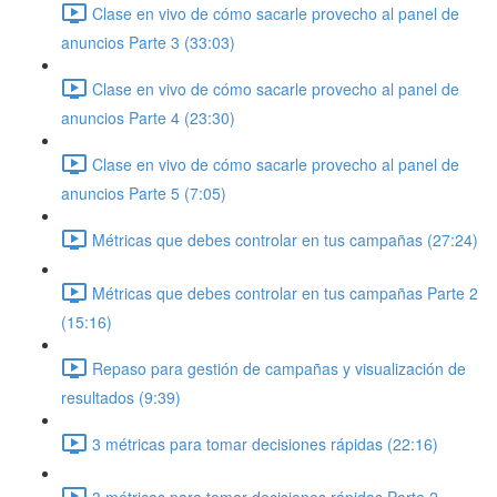
Clase en vivo de cómo sacarle provecho al panel de
anuncios Parte 3 (33:03)
Clase en vivo de cómo sacarle provecho al panel de
anuncios Parte 4 (23:30)
Clase en vivo de cómo sacarle provecho al panel de
anuncios Parte 5 (7:05)
Métricas que debes controlar en tus campañas (27:24)
Métricas que debes controlar en tus campañas Parte 2
(15:16)
Repaso para gestión de campañas y visualización de
resultados (9:39)
3 métricas para tomar decisiones rápidas (22:16)
3 métricas para tomar decisiones rápidas Parte 2