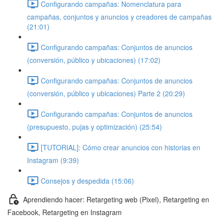
Configurando campañas: Nomenclatura para
campañas, conjuntos y anuncios y creadores de campañas
(21:01)
Configurando campañas: Conjuntos de anuncios
(conversión, público y ubicaciones) (17:02)
Configurando campañas: Conjuntos de anuncios
(conversión, público y ubicaciones) Parte 2 (20:29)
Configurando campañas: Conjuntos de anuncios
(presupuesto, pujas y optimización) (25:54)
[TUTORIAL]: Cómo crear anuncios con historias en
Instagram (9:39)
Consejos y despedida (15:06)
Aprendiendo hacer: Retargeting web (Pixel), Retargeting en
Facebook, Retargeting en Instagram