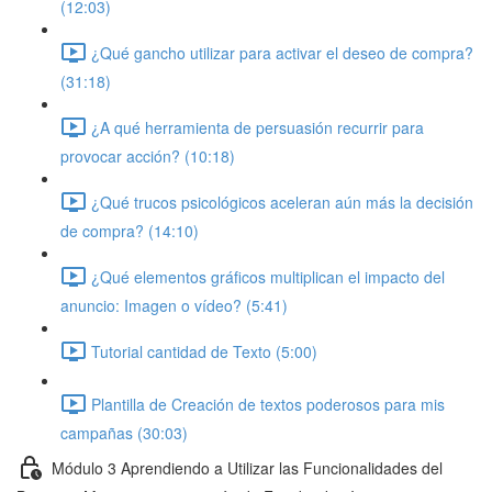
(12:03)
¿Qué gancho utilizar para activar el deseo de compra?
(31:18)
¿A qué herramienta de persuasión recurrir para
provocar acción? (10:18)
¿Qué trucos psicológicos aceleran aún más la decisión
de compra? (14:10)
¿Qué elementos gráficos multiplican el impacto del
anuncio: Imagen o vídeo? (5:41)
Tutorial cantidad de Texto (5:00)
Plantilla de Creación de textos poderosos para mis
campañas (30:03)
Módulo 3 Aprendiendo a Utilizar las Funcionalidades del