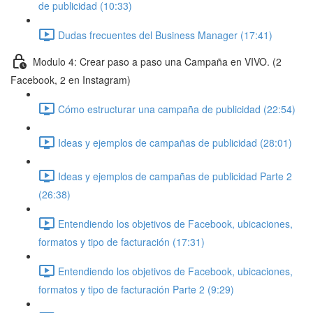
de publicidad (10:33)
Dudas frecuentes del Business Manager (17:41)
Modulo 4: Crear paso a paso una Campaña en VIVO. (2
Facebook, 2 en Instagram)
Cómo estructurar una campaña de publicidad (22:54)
Ideas y ejemplos de campañas de publicidad (28:01)
Ideas y ejemplos de campañas de publicidad Parte 2
(26:38)
Entendiendo los objetivos de Facebook, ubicaciones,
formatos y tipo de facturación (17:31)
Entendiendo los objetivos de Facebook, ubicaciones,
formatos y tipo de facturación Parte 2 (9:29)