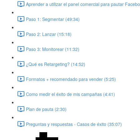
Aprender a utilizar el panel comercial para pautar Faceb
Paso 1: Segmentar (49:34)
Paso 2: Lanzar (15:18)
Paso 3: Monitorear (11:32)
¿Qué es Retargeting? (14:52)
Formatos + recomendado para vender (5:25)
Como medir el éxito de mis campañas (4:41)
Plan de pauta (2:30)
Preguntas y respuestas - Casos de éxito (35:07)