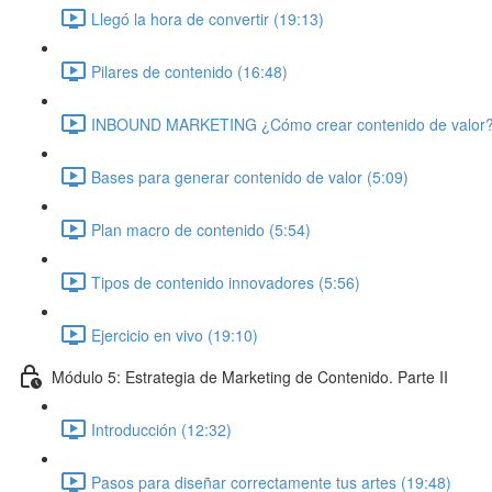
Llegó la hora de convertir (19:13)
Pilares de contenido (16:48)
INBOUND MARKETING ¿Cómo crear contenido de valor?
Bases para generar contenido de valor (5:09)
Plan macro de contenido (5:54)
Tipos de contenido innovadores (5:56)
Ejercicio en vivo (19:10)
Módulo 5: Estrategia de Marketing de Contenido. Parte II
Introducción (12:32)
Pasos para diseñar correctamente tus artes (19:48)