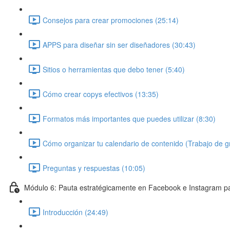
Consejos para crear promociones (25:14)
APPS para diseñar sin ser diseñadores (30:43)
Sitios o herramientas que debo tener (5:40)
Cómo crear copys efectivos (13:35)
Formatos más importantes que puedes utilizar (8:30)
Cómo organizar tu calendario de contenido (Trabajo de g
Preguntas y respuestas (10:05)
Módulo 6: Pauta estratégicamente en Facebook e Instagram p
Introducción (24:49)