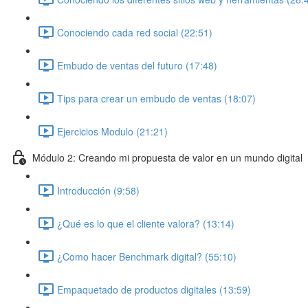
Conociendo cada red social (22:51)
Embudo de ventas del futuro (17:48)
Tips para crear un embudo de ventas (18:07)
Ejercicios Modulo (21:21)
Módulo 2: Creando mi propuesta de valor en un mundo digital
Introducción (9:58)
¿Qué es lo que el cliente valora? (13:14)
¿Como hacer Benchmark digital? (55:10)
Empaquetado de productos digitales (13:59)