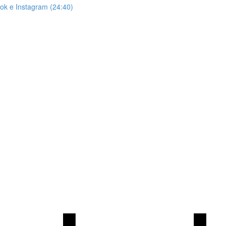
ook e Instagram (24:40)