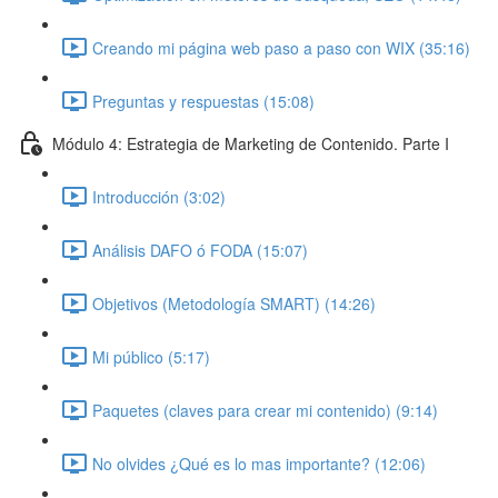
Creando mi página web paso a paso con WIX (35:16)
Preguntas y respuestas (15:08)
Módulo 4: Estrategia de Marketing de Contenido. Parte I
Introducción (3:02)
Análisis DAFO ó FODA (15:07)
Objetivos (Metodología SMART) (14:26)
Mi público (5:17)
Paquetes (claves para crear mi contenido) (9:14)
No olvides ¿Qué es lo mas importante? (12:06)