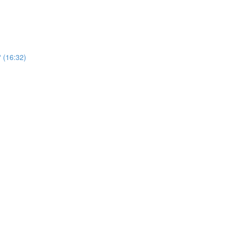
 (16:32)