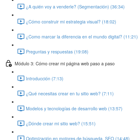
¿A quién voy a venderle? (Segmentación) (36:34)
¿Cómo construir mi estrategia visual? (18:02)
¿Como marcar la diferencia en el mundo digital? (11:21)
Preguntas y respuestas (19:08)
Módulo 3: Cómo crear mi página web paso a paso
Introducción (7:13)
¿Qué necesitas crear en tu sitio web? (7:11)
Modelos y tecnologías de desarrollo web (13:57)
¿Dónde crear mi sitio web? (15:51)
Optimización en motores de búsqueda, SEO (14:48)