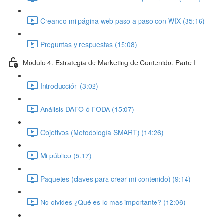
Creando mi página web paso a paso con WIX (35:16)
Preguntas y respuestas (15:08)
Módulo 4: Estrategia de Marketing de Contenido. Parte I
Introducción (3:02)
Análisis DAFO ó FODA (15:07)
Objetivos (Metodología SMART) (14:26)
Mi público (5:17)
Paquetes (claves para crear mi contenido) (9:14)
No olvides ¿Qué es lo mas importante? (12:06)