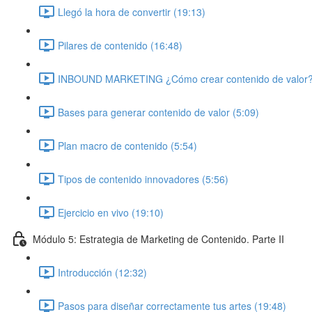
Llegó la hora de convertir (19:13)
Pilares de contenido (16:48)
INBOUND MARKETING ¿Cómo crear contenido de valor?
Bases para generar contenido de valor (5:09)
Plan macro de contenido (5:54)
Tipos de contenido innovadores (5:56)
Ejercicio en vivo (19:10)
Módulo 5: Estrategia de Marketing de Contenido. Parte II
Introducción (12:32)
Pasos para diseñar correctamente tus artes (19:48)