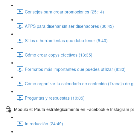
Consejos para crear promociones (25:14)
APPS para diseñar sin ser diseñadores (30:43)
Sitios o herramientas que debo tener (5:40)
Cómo crear copys efectivos (13:35)
Formatos más importantes que puedes utilizar (8:30)
Cómo organizar tu calendario de contenido (Trabajo de g
Preguntas y respuestas (10:05)
Módulo 6: Pauta estratégicamente en Facebook e Instagram p
Introducción (24:49)