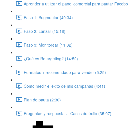
Aprender a utilizar el panel comercial para pautar Faceb
Paso 1: Segmentar (49:34)
Paso 2: Lanzar (15:18)
Paso 3: Monitorear (11:32)
¿Qué es Retargeting? (14:52)
Formatos + recomendado para vender (5:25)
Como medir el éxito de mis campañas (4:41)
Plan de pauta (2:30)
Preguntas y respuestas - Casos de éxito (35:07)