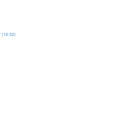
 (16:32)