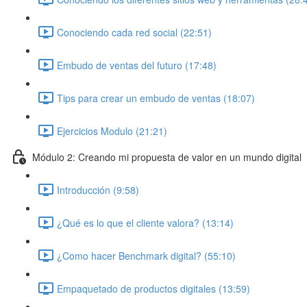
Conociendo cada red social (22:51)
Embudo de ventas del futuro (17:48)
Tips para crear un embudo de ventas (18:07)
Ejercicios Modulo (21:21)
Módulo 2: Creando mi propuesta de valor en un mundo digital
Introducción (9:58)
¿Qué es lo que el cliente valora? (13:14)
¿Como hacer Benchmark digital? (55:10)
Empaquetado de productos digitales (13:59)