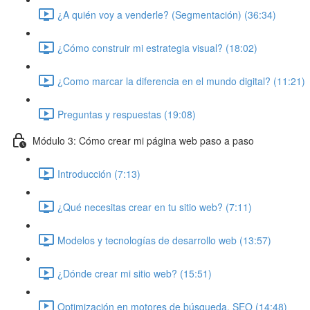
¿A quién voy a venderle? (Segmentación) (36:34)
¿Cómo construir mi estrategia visual? (18:02)
¿Como marcar la diferencia en el mundo digital? (11:21)
Preguntas y respuestas (19:08)
Módulo 3: Cómo crear mi página web paso a paso
Introducción (7:13)
¿Qué necesitas crear en tu sitio web? (7:11)
Modelos y tecnologías de desarrollo web (13:57)
¿Dónde crear mi sitio web? (15:51)
Optimización en motores de búsqueda, SEO (14:48)