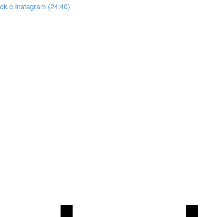
ook e Instagram (24:40)